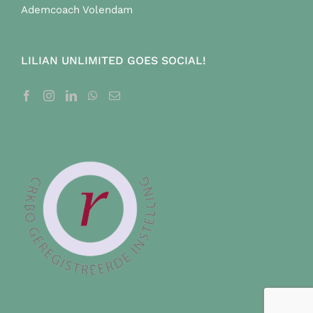
Ademcoach Volendam
LILIAN UNLIMITED GOES SOCIAL!