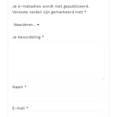
Je e-mailadres wordt niet gepubliceerd.
Vereiste velden zijn gemarkeerd met
*
Je beoordeling
*
Naam
*
E-mail
*