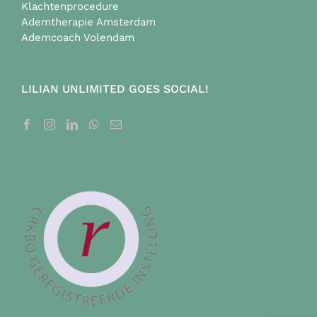
Klachtenprocedure
Ademtherapie Amsterdam
Ademcoach Volendam
LILIAN UNLIMITED GOES SOCIAL!