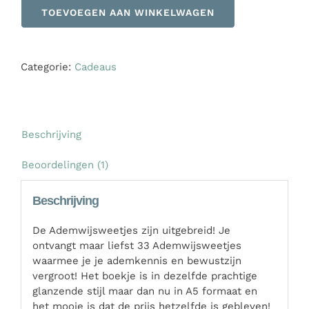
TOEVOEGEN AAN WINKELWAGEN
Categorie:
Cadeaus
Beschrijving
Beoordelingen (1)
Beschrijving
De Ademwijsweetjes zijn uitgebreid! Je
ontvangt maar liefst 33 Ademwijsweetjes
waarmee je je ademkennis en bewustzijn
vergroot! Het boekje is in dezelfde prachtige
glanzende stijl maar dan nu in A5 formaat en
het mooie is dat de prijs hetzelfde is gebleven!