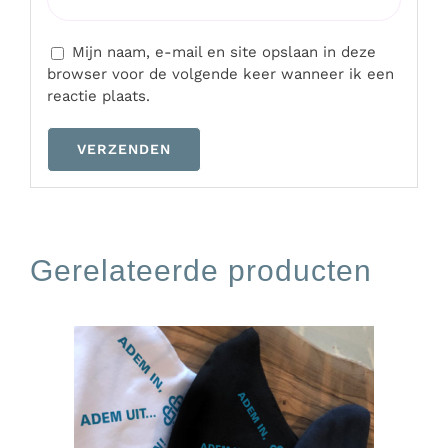
Mijn naam, e-mail en site opslaan in deze
browser voor de volgende keer wanneer ik een
reactie plaats.
Gerelateerde producten